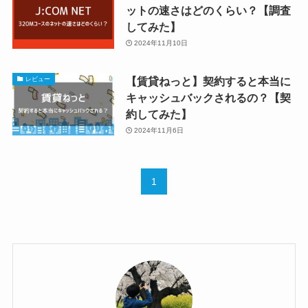
ットの速さはどのくらい？【調査
してみた】
2024年11月10日
【賃貸ねっと】契約すると本当に
レビュー
キャッシュバックされるの？【契
約してみた】
2024年11月6日
1