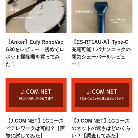
【Anker】Eufy RoboVac
【ES-RT1AU-A】Type-C
G30をレビュー！初めてロ
充電可能！パナソニックの
ボット掃除機を買ってみ
電気シェーバーをレビュ
た！
ー！
【J:COM NET】1Gコース
【J:COM NET】1Gコース
でテレワークは可能？【実
のネットの速さはどのくら
際に試してみた】
い？【調査してみた】