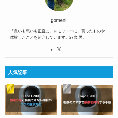
gomenii
「良いも悪いも正直に」をモットーに、買ったものや
体験したことを紹介しています。27歳 男。
人気記事