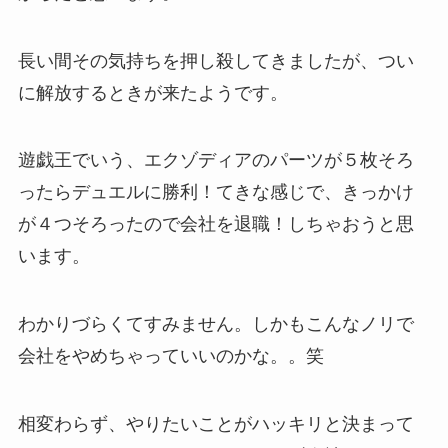
長い間その気持ちを押し殺してきましたが、つい
に解放するときが来たようです。
遊戯王でいう、エクゾディアのパーツが５枚そろ
ったらデュエルに勝利！てきな感じで、きっかけ
が４つそろったので会社を退職！しちゃおうと思
います。
わかりづらくてすみません。しかもこんなノリで
会社をやめちゃっていいのかな。。笑
相変わらず、やりたいことがハッキリと決まって