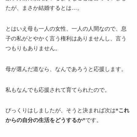
たが、まさか結婚するとは…。
とはいえ母も一人の女性、一人の人間なので、息
子の私がとやかく言う権利はありませんし、言う
つもりもありません。
母が選んだ道なら、なんであろうと応援します。
私もなんでも応援されて育てられたので。
びっくりはしましたが、そうと決まれば次は
“これ
からの自分の生活をどうするか”
です。