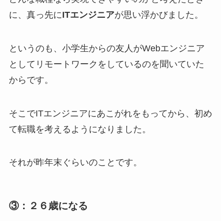
に、真っ先に
ITエンジニア
が思い浮かびました。
というのも、小学生からの友人がWebエンジニア
としてリモートワークをしているのを聞いていた
からです。
そこでITエンジニアにあこがれをもってから、初め
て転職を考えるようになりました。
それが昨年末ぐらいのことです。
③：２６歳になる