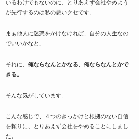
いるわけでもないのに、とりあえず会社やめよう
が先行するのは私の悪いクセです。
まぁ他人に迷惑をかけなければ、自分の人生なの
でいいかなと。
それに、
俺ならなんとかなる、俺ならなんとかで
きる。
そんな気がしています。
こんな感じで、４つのきっかけと根拠のない自信
を頼りに、とりあえず会社をやめることにしまし
た。