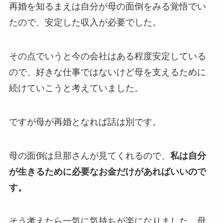
再婚を知るまえは自分が母の面倒をみる覚悟でい
たので、安定した収入が必要でした。
その点でいうと今の会社はある程度安定している
ので、好きな仕事ではないけど母を支えるために
続けていこうと考えていました。
ですが母が再婚となれば話は別です。
母の面倒は旦那さんが見てくれるので、
私は自分
が生きるために必要なお金だけがあればいいので
す。
そう考えたら一気に気持ちが楽になりました。母