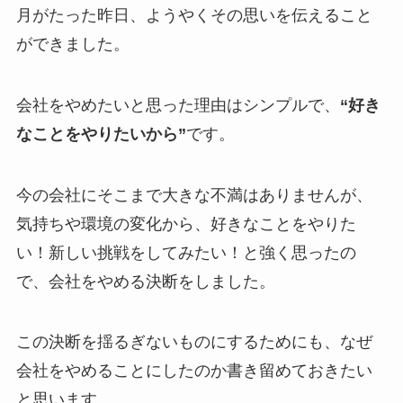
月がたった昨日、ようやくその思いを伝えること
ができました。
会社をやめたいと思った理由はシンプルで、
“好き
なことをやりたいから”
です。
今の会社にそこまで大きな不満はありませんが、
気持ちや環境の変化から、好きなことをやりた
い！新しい挑戦をしてみたい！と強く思ったの
で、会社をやめる決断をしました。
この決断を揺るぎないものにするためにも、なぜ
会社をやめることにしたのか書き留めておきたい
と思います。