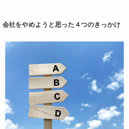
会社をやめようと思った４つのきっかけ