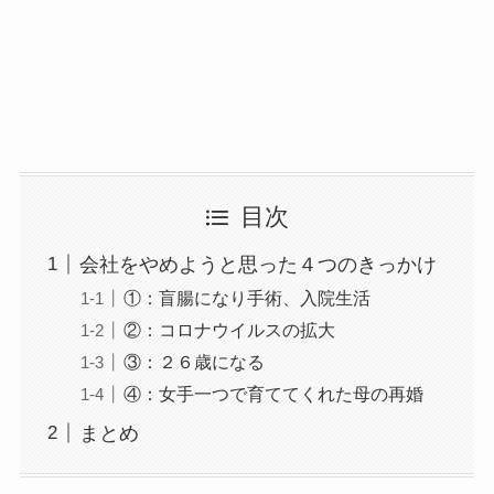
目次
会社をやめようと思った４つのきっかけ
①：盲腸になり手術、入院生活
②：コロナウイルスの拡大
③：２６歳になる
④：女手一つで育ててくれた母の再婚
まとめ