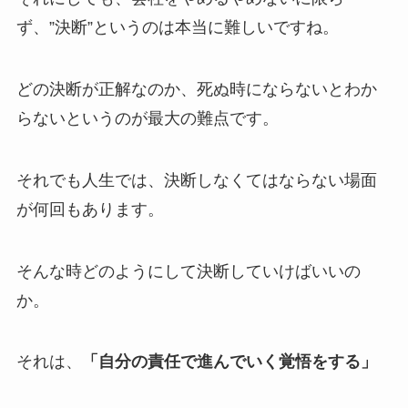
ず、”決断”というのは本当に難しいですね。
どの決断が正解なのか、死ぬ時にならないとわか
らないというのが最大の難点です。
それでも人生では、決断しなくてはならない場面
が何回もあります。
そんな時どのようにして決断していけばいいの
か。
それは、
「自分の責任で進んでいく覚悟をする」