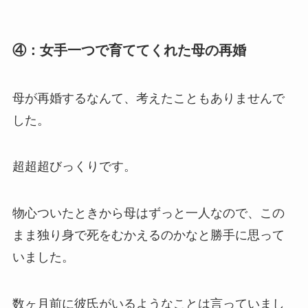
④：女手一つで育ててくれた母の再婚
母が再婚するなんて、考えたこともありませんで
した。
超超超びっくりです。
物心ついたときから母はずっと一人なので、この
まま独り身で死をむかえるのかなと勝手に思って
いました。
数ヶ月前に彼氏がいるようなことは言っていまし