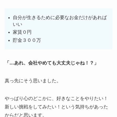
自分が生きるために必要なお金だけがあれば
いい
家賃０円
貯金３００万
「…あれ、会社やめても大丈夫じゃね！？」
真っ先にそう思いました。
やっぱり心のどこかに、好きなことをやりたい！
新しい挑戦をしてみたい！という気持ちがあった
からだと思います。