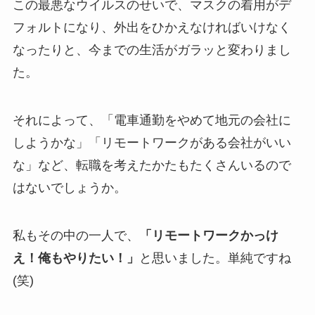
この最悪なウイルスのせいで、マスクの着用がデ
フォルトになり、外出をひかえなければいけなく
なったりと、今までの生活がガラッと変わりまし
た。
それによって、「電車通勤をやめて地元の会社に
しようかな」「リモートワークがある会社がいい
な」など、転職を考えたかたもたくさんいるので
はないでしょうか。
私もその中の一人で、
「リモートワークかっけ
え！俺もやりたい！」
と思いました。単純ですね
(笑)