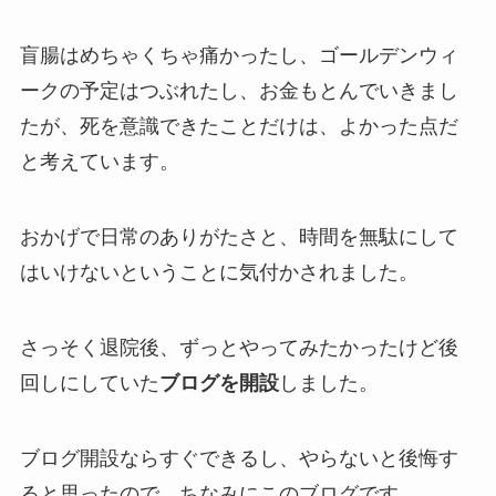
盲腸はめちゃくちゃ痛かったし、ゴールデンウィ
ークの予定はつぶれたし、お金もとんでいきまし
たが、死を意識できたことだけは、よかった点だ
と考えています。
おかげで日常のありがたさと、時間を無駄にして
はいけないということに気付かされました。
さっそく退院後、ずっとやってみたかったけど後
回しにしていた
ブログを開設
しました。
ブログ開設ならすぐできるし、やらないと後悔す
ると思ったので。ちなみにこのブログです。