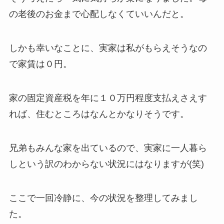
の老後のお金まで心配しなくていいんだと。
しかも幸いなことに、実家は私がもらえそうなの
で家賃は０円。
家の固定資産税を年に１０万円程度支払えさえす
れば、住むところはなんとかなりそうです。
兄弟もみんな家を出ているので、実家に一人暮ら
しという訳のわからない状況にはなりますが(笑)
ここで一回冷静に、今の状況を整理してみまし
た。