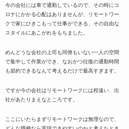
今の会社には車で通勤しているので、その時にコ
ロナにかかる心配はありませんが、リモートワー
クで家にひきこもって仕事ができる、その自由な
スタイルにあこがれをもちました。
めんどうな会社の上司も同僚もいない一人の空間
で集中して作業ができ、なおかつ往復の通勤時間
も節約できるなんて考えるだけで最高すぎます。
ですが今の会社はリモートワークには程遠い、出
社があたりまえなところです。
ここにいたらまずリモートワークは無理なので、
どんな職種なら実現できやすいのかと考えたとき