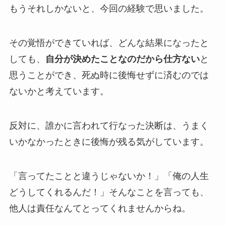
もうそれしかないと、今回の経験で思いました。
その覚悟ができていれば、どんな結果になったと
しても、
自分が決めたことなのだから仕方ない
と
思うことができ、死ぬ時に後悔せずに済むのでは
ないかと考えています。
反対に、誰かに言われて行なった決断は、うまく
いかなかったときに後悔が残る気がしています。
「言ってたことと違うじゃないか！」「俺の人生
どうしてくれるんだ！」そんなことを言っても、
他人は責任なんてとってくれませんからね。