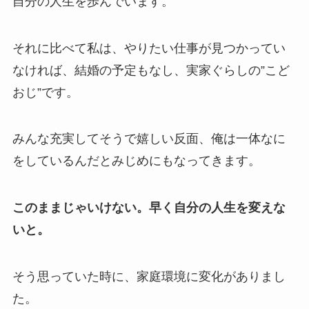
自分の人生を歩んでいます。
それに比べて私は、やりたい仕事が見つかってい
なければ、結婚の予定もなし、実家ぐらしの”こど
おじ”です。
みんな充実してそうで嬉しい反面、俺は一体なに
をしているんだとみじめにもなってきます。
このままじゃいけない。早く自分の人生を変えな
いと。
そう思っていた時に、家庭環境に変化がありまし
た。