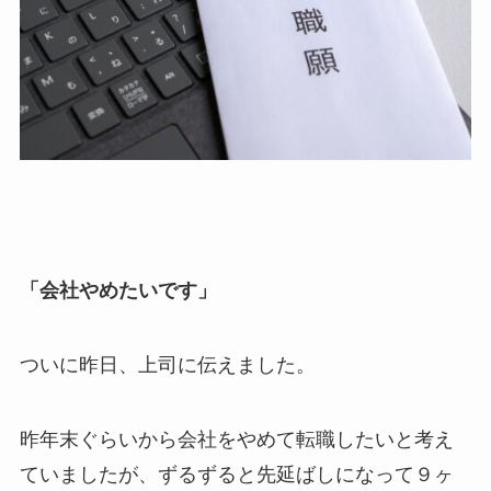
「会社やめたいです」
ついに昨日、上司に伝えました。
昨年末ぐらいから会社をやめて転職したいと考え
ていましたが、ずるずると先延ばしになって９ヶ