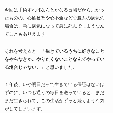
今回は手術すればなんとかなる盲腸だからよかっ
たものの、心筋梗塞や心不全など心臓系の病気の
場合は、急に病気になって急に死んでしまうなん
てこともありえます。
それを考えると、
「生きているうちに好きなこと
をやらなきゃ。やりたくないことなんてやってい
る場合じゃない。」
と思いました。
１年後、いや明日だって生きている保証はないは
ずのに、いつも通りの毎日を送っていると、まだ
まだ生きられて、この生活がずっと続くような気
がしてしまいます。