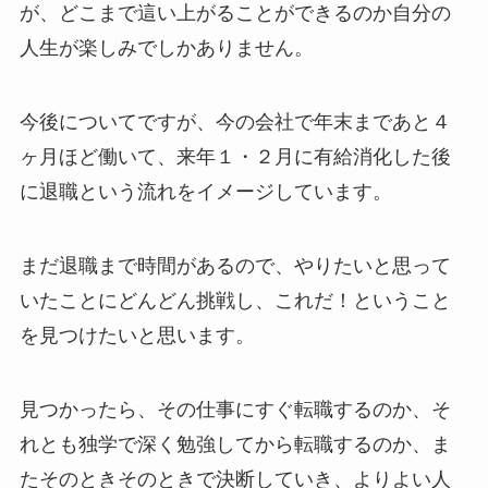
が、どこまで這い上がることができるのか自分の
人生が楽しみでしかありません。
今後についてですが、今の会社で年末まであと４
ヶ月ほど働いて、来年１・２月に有給消化した後
に退職という流れをイメージしています。
まだ退職まで時間があるので、やりたいと思って
いたことにどんどん挑戦し、これだ！ということ
を見つけたいと思います。
見つかったら、その仕事にすぐ転職するのか、そ
れとも独学で深く勉強してから転職するのか、ま
たそのときそのときで決断していき、よりよい人