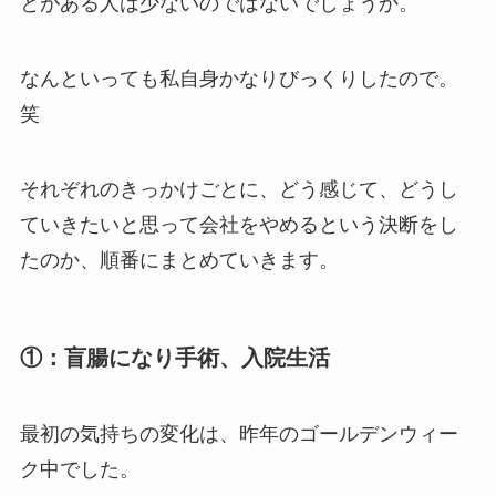
とがある人は少ないのではないでしょうか。
なんといっても私自身かなりびっくりしたので。
笑
それぞれのきっかけごとに、どう感じて、どうし
ていきたいと思って会社をやめるという決断をし
たのか、順番にまとめていきます。
①：盲腸になり手術、入院生活
最初の気持ちの変化は、昨年のゴールデンウィー
ク中でした。