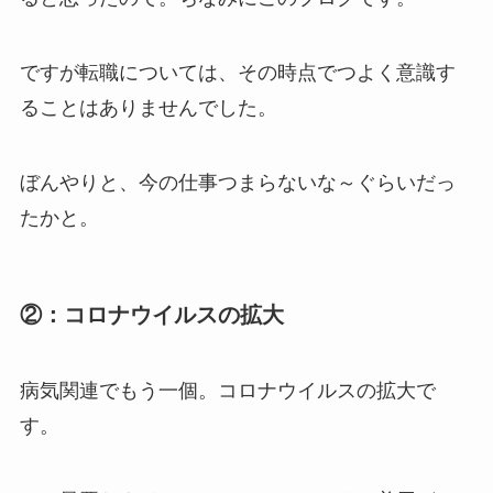
ですが転職については、その時点でつよく意識す
ることはありませんでした。
ぼんやりと、今の仕事つまらないな～ぐらいだっ
たかと。
②：コロナウイルスの拡大
病気関連でもう一個。コロナウイルスの拡大で
す。