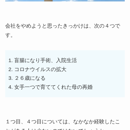
会社をやめようと思ったきっかけは、次の４つで
す。
盲腸になり手術、入院生活
コロナウイルスの拡大
２６歳になる
女手一つで育ててくれた母の再婚
１つ目、４つ目については、なかなか経験したこ