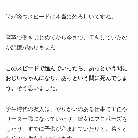
時が経つスピードは本当に恐ろしいですね。。
高卒で働きはじめてから今まで、何をしていたの
か記憶がありません。
このスピードで進んでいったら、あっという間に
おじいちゃんになり、あっという間に死んでしま
う。
そう思いました。
学生時代の友人は、やりがいのある仕事で主任や
リーダー職になっていたり、彼女にプロポーズを
したり、すでに子供が産まれていたりと、着々と