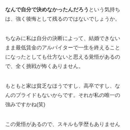
なんで自分で決めなかったんだろう
という気持ち
は、強く後悔として残るのではないでしょうか。
ちなみに私は自分の決断によって、結婚できない
まま最低賃金のアルバイターで一生を終えること
になったとしても仕方ないと思える覚悟があるの
で、全く挑戦が怖くありません。
もともと家は貧乏なほうですし、高卒ですし、な
んのプライドもないからです。それが私の唯一の
強みですかね(笑)
この覚悟があるので、スキルも学歴もありません