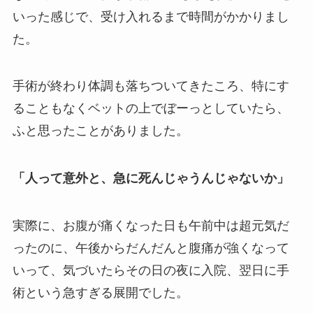
いった感じで、受け入れるまで時間がかかりまし
た。
手術が終わり体調も落ちついてきたころ、特にす
ることもなくベットの上でぼーっとしていたら、
ふと思ったことがありました。
「人って意外と、急に死んじゃうんじゃないか」
実際に、お腹が痛くなった日も午前中は超元気だ
ったのに、午後からだんだんと腹痛が強くなって
いって、気づいたらその日の夜に入院、翌日に手
術という急すぎる展開でした。