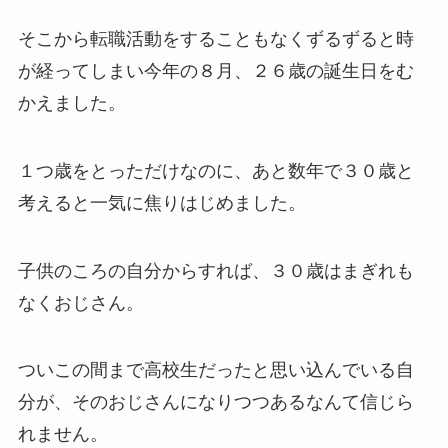
そこから転職活動をすることもなくずるずると時
が経ってしまい今年の８月、２６歳の誕生日をむ
かえました。
１つ歳をとっただけなのに、あと数年で３０歳と
考えると一気に焦りはじめました。
子供のころの自分からすれば、３０歳はまぎれも
なくおじさん。
ついこの間まで高校生だったと思い込んでいる自
分が、そのおじさんになりつつあるなんて信じら
れません。