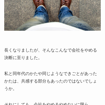
長くなりましたが、そんなこんなで会社をやめる
決断に至りました。
私と同年代のかたや同じようなできごとがあった
かたは、共感する部分もあったのではないでしょ
うか。
それにしても、会社をやめるやめないに限ら